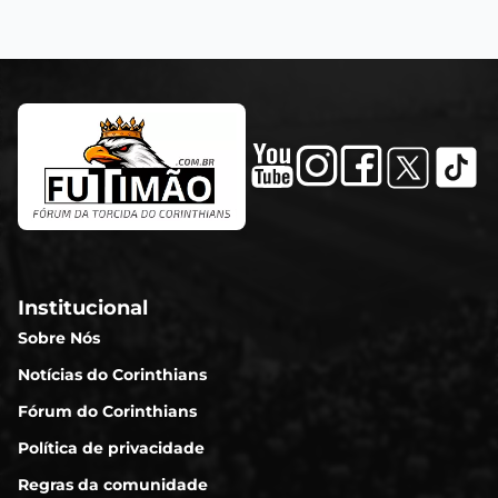
Institucional
Sobre Nós
Notícias do Corinthians
Fórum do Corinthians
Política de privacidade
Regras da comunidade