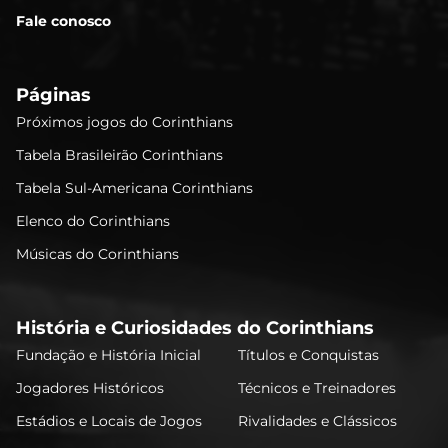
Fale conosco
Páginas
Próximos jogos do Corinthians
Tabela Brasileirão Corinthians
Tabela Sul-Americana Corinthians
Elenco do Corinthians
Músicas do Corinthians
História e Curiosidades do Corinthians
Fundação e História Inicial
Títulos e Conquistas
Jogadores Históricos
Técnicos e Treinadores
Estádios e Locais de Jogos
Rivalidades e Clássicos