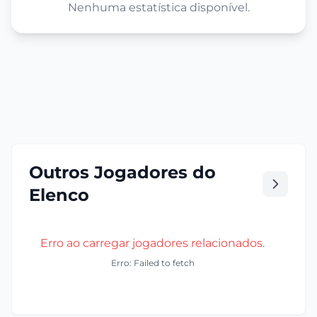
Nenhuma estatística disponível.
Outros Jogadores do
Elenco
Erro ao carregar jogadores relacionados.
Erro: Failed to fetch