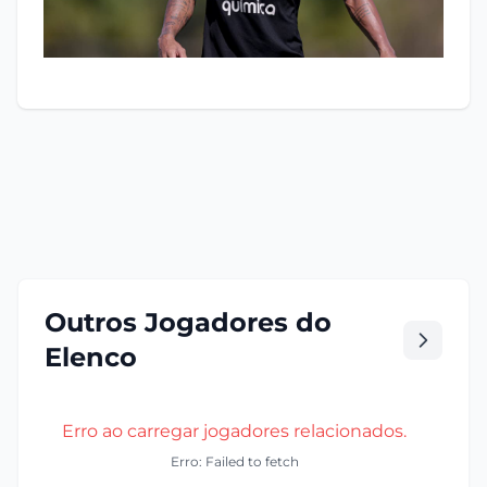
Outros Jogadores do
Elenco
Erro ao carregar jogadores relacionados.
Erro: Failed to fetch