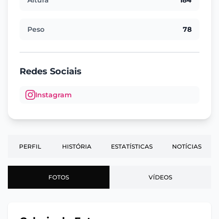
Peso
78
Redes Sociais
Instagram
PERFIL
HISTÓRIA
ESTATÍSTICAS
NOTÍCIAS
FOTOS
VÍDEOS