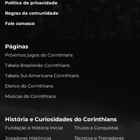
Política de privacidade
Regras da comunidade
Fale conosco
Páginas
Próximos jogos do Corinthians
Tabela Brasileirão Corinthians
Tabela Sul-Americana Corinthians
Elenco do Corinthians
Músicas do Corinthians
História e Curiosidades do Corinthians
Fundação e História Inicial
Títulos e Conquistas
Jogadores Históricos
Técnicos e Treinadores