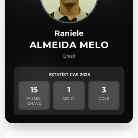
Raniele
ALMEIDA MELO
Brazil
ESTATÍSTICAS 2025
15
1
3
PASSES-
ASSIST.
GOLS
CHAVE