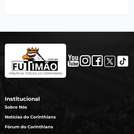
Institucional
Sobre Nós
Notícias do Corinthians
Fórum do Corinthians