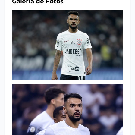
Galeria de Fotos