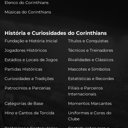
Elenco do Corinthians
Músicas do Corinthians
História e Curiosidades do Corinthians
Fundação e História Inicial
Títulos e Conquistas
Jogadores Históricos
Técnicos e Treinadores
Estádios e Locais de Jogos
Rivalidades e Clássicos
Partidas Históricas
Mascotes e Símbolos
Curiosidades e Tradições
Estatísticas e Recordes
Patrocínios e Parcerias
Filiais e Parceiros
Internacionais
Categorias de Base
Momentos Marcantes
Hino e Cantos da Torcida
Uniformes e Cores do
Clube