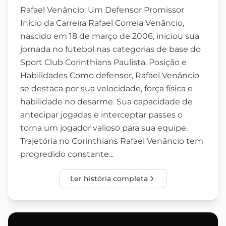
Rafael Venâncio: Um Defensor Promissor
Início da Carreira Rafael Correia Venâncio,
nascido em 18 de março de 2006, iniciou sua
jornada no futebol nas categorias de base do
Sport Club Corinthians Paulista. Posição e
Habilidades Como defensor, Rafael Venâncio
se destaca por sua velocidade, força física e
habilidade no desarme. Sua capacidade de
antecipar jogadas e interceptar passes o
torna um jogador valioso para sua equipe.
Trajetória no Corinthians Rafael Venâncio tem
progredido constante...
Ler história completa