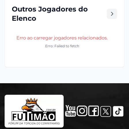
Outros Jogadores do
Elenco
Erro ao carregar jogadores relacionados.
Erro: Failed to fetch