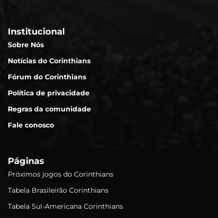
Institucional
Sobre Nós
Notícias do Corinthians
Fórum do Corinthians
Política de privacidade
Regras da comunidade
Fale conosco
Páginas
Próximos jogos do Corinthians
Tabela Brasileirão Corinthians
Tabela Sul-Americana Corinthians