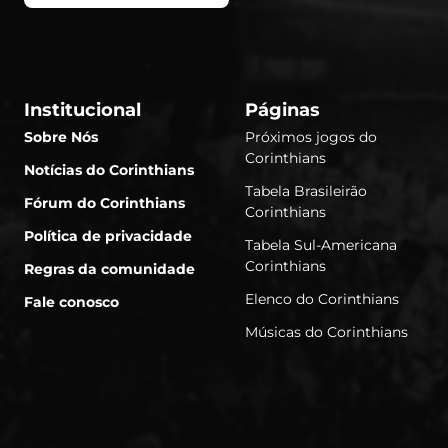
Institucional
Páginas
Sobre Nós
Próximos jogos do
Corinthians
Notícias do Corinthians
Tabela Brasileirão
Fórum do Corinthians
Corinthians
Política de privacidade
Tabela Sul-Americana
Corinthians
Regras da comunidade
Elenco do Corinthians
Fale conosco
Músicas do Corinthians