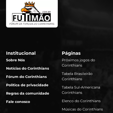
Institucional
Páginas
Sobre Nós
Próximos jogos do
Corinthians
Notícias do Corinthians
Tabela Brasileirão
Fórum do Corinthians
Corinthians
Política de privacidade
Tabela Sul-Americana
Corinthians
Regras da comunidade
Elenco do Corinthians
Fale conosco
Músicas do Corinthians