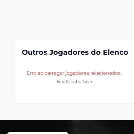
Outros Jogadores do Elenco
Erro ao carregar jogadores relacionados.
Erro: Failed to fetch