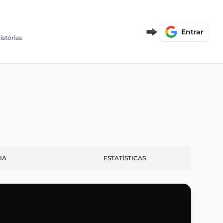
Entrar
istórias
IA
ESTATÍSTICAS