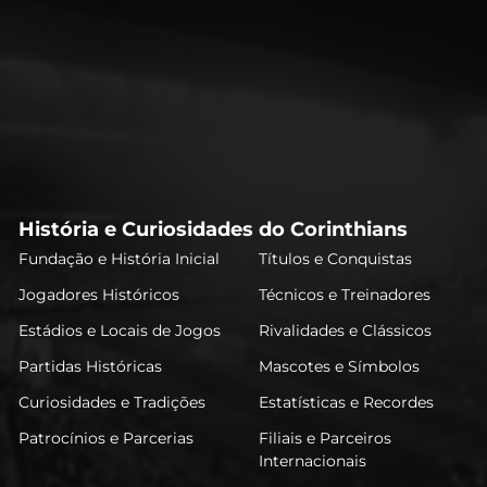
História e Curiosidades do Corinthians
Fundação e História Inicial
Títulos e Conquistas
Jogadores Históricos
Técnicos e Treinadores
Estádios e Locais de Jogos
Rivalidades e Clássicos
Partidas Históricas
Mascotes e Símbolos
Curiosidades e Tradições
Estatísticas e Recordes
Patrocínios e Parcerias
Filiais e Parceiros
Internacionais