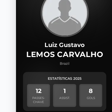
Luiz Gustavo
LEMOS CARVALHO
Brazil
ESTATÍSTICAS 2025
12
1
8
PASSES-
ASSIST.
GOLS
CHAVE