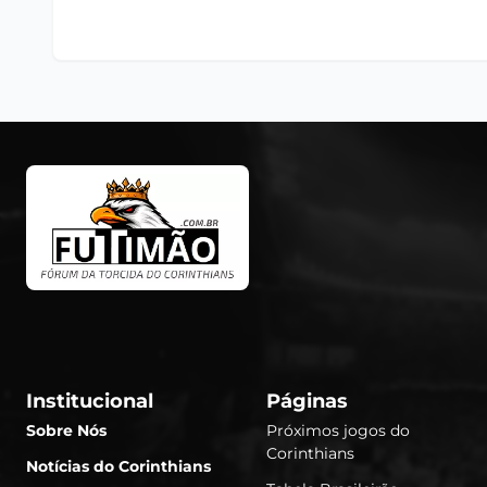
Institucional
Páginas
Sobre Nós
Próximos jogos do
Corinthians
Notícias do Corinthians