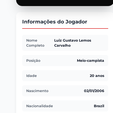
Informações do Jogador
Nome
Luiz Gustavo Lemos
Completo
Carvalho
Posição
Meio-campista
Idade
20 anos
Nascimento
02/01/2006
Nacionalidade
Brazil