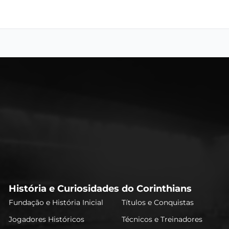
História e Curiosidades do Corinthians
Fundação e História Inicial
Títulos e Conquistas
Jogadores Históricos
Técnicos e Treinadores