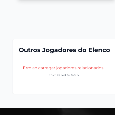
Outros Jogadores do Elenco
Erro ao carregar jogadores relacionados.
Erro: Failed to fetch