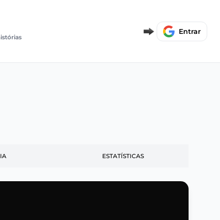
Entrar
istórias
IA
ESTATÍSTICAS