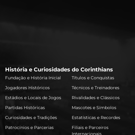
História e Curiosidades do Corinthians
Fundação e História Inicial
Títulos e Conquistas
Jogadores Históricos
Técnicos e Treinadores
Estádios e Locais de Jogos
Rivalidades e Clássicos
Partidas Históricas
Mascotes e Símbolos
Curiosidades e Tradições
Estatísticas e Recordes
Patrocínios e Parcerias
Filiais e Parceiros
Internacionais