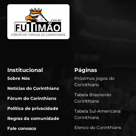
Institucional
Páginas
Sobre Nós
Próximos jogos do
Corinthians
Notícias do Corinthians
Tabela Brasileirão
Fórum do Corinthians
Corinthians
Política de privacidade
Tabela Sul-Americana
Corinthians
Regras da comunidade
Elenco do Corinthians
Fale conosco