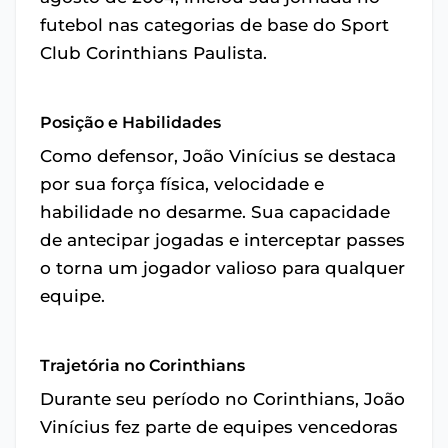
futebol nas categorias de base do Sport
Club Corinthians Paulista.
Posição e Habilidades
Como defensor, João Vinícius se destaca
por sua força física, velocidade e
habilidade no desarme. Sua capacidade
de antecipar jogadas e interceptar passes
o torna um jogador valioso para qualquer
equipe.
Trajetória no Corinthians
Durante seu período no Corinthians, João
Vinícius fez parte de equipes vencedoras