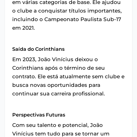
em várias categorias de base. Ele ajudou
o clube a conquistar títulos importantes,
incluindo o Campeonato Paulista Sub-17
em 2021.
Saída do Corinthians
Em 2023, João Vinícius deixou o
Corinthians após o término de seu
contrato. Ele está atualmente sem clube e
busca novas oportunidades para
continuar sua carreira profissional.
Perspectivas Futuras
Com seu talento e potencial, João
Vinícius tem tudo para se tornar um