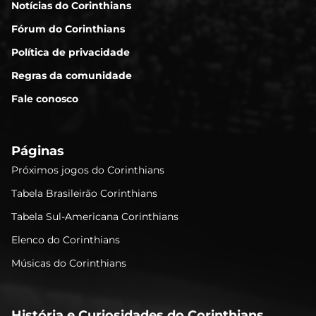
Notícias do Corinthians
Fórum do Corinthians
Política de privacidade
Regras da comunidade
Fale conosco
Páginas
Próximos jogos do Corinthians
Tabela Brasileirão Corinthians
Tabela Sul-Americana Corinthians
Elenco do Corinthians
Músicas do Corinthians
História e Curiosidades do Corinthians