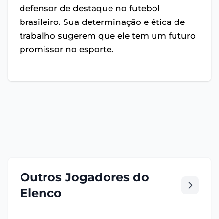
defensor de destaque no futebol
brasileiro. Sua determinação e ética de
trabalho sugerem que ele tem um futuro
promissor no esporte.
Outros Jogadores do
Elenco