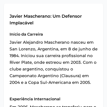
Javier Mascherano: Um Defensor
Implacável
Início da Carreira
Javier Alejandro Mascherano nasceu em
San Lorenzo, Argentina, em 8 de junho de
1984. Iniciou sua carreira profissional no
River Plate, onde estreou em 2003. Com o
clube argentino, conquistou o
Campeonato Argentino (Clausura) em
2004 e a Copa Sul-Americana em 2005.
Experiência Internacional
Em 2006, Mascherano se transferiu para o