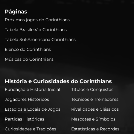
Páginas
Próximos jogos do Corinthians
Tabela Brasileirão Corinthians
Tabela Sul-Americana Corinthians
Elenco do Corinthians
Músicas do Corinthians
História e Curiosidades do Corinthians
Fundação e História Inicial
Títulos e Conquistas
Jogadores Históricos
Técnicos e Treinadores
Estádios e Locais de Jogos
Rivalidades e Clássicos
Partidas Históricas
Mascotes e Símbolos
Curiosidades e Tradições
Estatísticas e Recordes