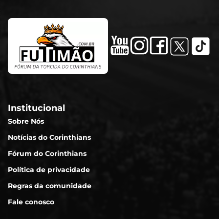
Institucional
Sobre Nós
Notícias do Corinthians
Fórum do Corinthians
Política de privacidade
Regras da comunidade
Fale conosco