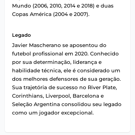
Mundo (2006, 2010, 2014 e 2018) e duas
Copas América (2004 e 2007).
Legado
Javier Mascherano se aposentou do
futebol profissional em 2020. Conhecido
por sua determinação, liderança e
habilidade técnica, ele é considerado um
dos melhores defensores de sua geração.
Sua trajetória de sucesso no River Plate,
Corinthians, Liverpool, Barcelona e
Seleção Argentina consolidou seu legado
como um jogador excepcional.