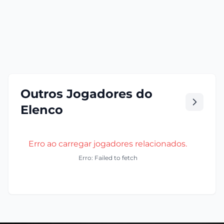
Outros Jogadores do
Elenco
Erro ao carregar jogadores relacionados.
Erro: Failed to fetch