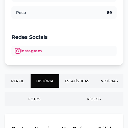
Peso
89
Redes Sociais
Instagram
PERFIL
HISTÓRIA
ESTATÍSTICAS
NOTÍCIAS
FOTOS
VÍDEOS