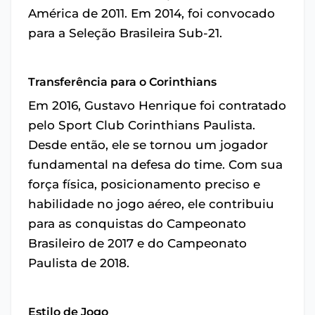
América de 2011. Em 2014, foi convocado
para a Seleção Brasileira Sub-21.
Transferência para o Corinthians
Em 2016, Gustavo Henrique foi contratado
pelo Sport Club Corinthians Paulista.
Desde então, ele se tornou um jogador
fundamental na defesa do time. Com sua
força física, posicionamento preciso e
habilidade no jogo aéreo, ele contribuiu
para as conquistas do Campeonato
Brasileiro de 2017 e do Campeonato
Paulista de 2018.
Estilo de Jogo