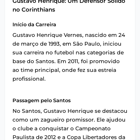
Gustavo Henrique: Um Defensor Sólido
no Corinthians
Início da Carreira
Gustavo Henrique Vernes, nascido em 24
de março de 1993, em São Paulo, iniciou
sua carreira no futebol nas categorias de
base do Santos. Em 2011, foi promovido
ao time principal, onde fez sua estreia
profissional.
Passagem pelo Santos
No Santos, Gustavo Henrique se destacou
como um zagueiro promissor. Ele ajudou
o clube a conquistar o Campeonato
Paulista de 2012 e a Copa Libertadores da