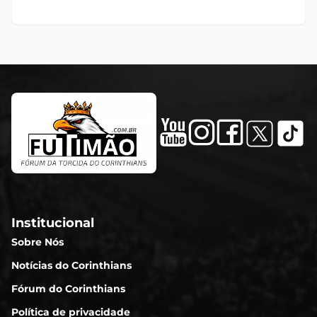
Institucional
Sobre Nós
Notícias do Corinthians
Fórum do Corinthians
Política de privacidade