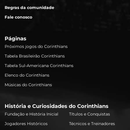
Regras da comunidade
Fale conosco
Páginas
Próximos jogos do Corinthians
Tabela Brasileirão Corinthians
Tabela Sul-Americana Corinthians
Elenco do Corinthians
Músicas do Corinthians
História e Curiosidades do Corinthians
Fundação e História Inicial
Títulos e Conquistas
Jogadores Históricos
Técnicos e Treinadores