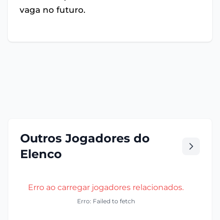
vaga no futuro.
Outros Jogadores do
Elenco
Erro ao carregar jogadores relacionados.
Erro: Failed to fetch