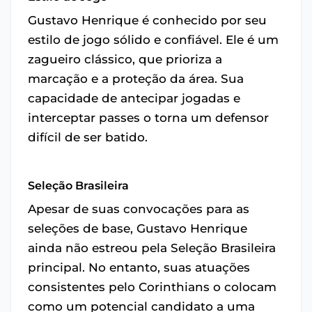
Gustavo Henrique é conhecido por seu
estilo de jogo sólido e confiável. Ele é um
zagueiro clássico, que prioriza a
marcação e a proteção da área. Sua
capacidade de antecipar jogadas e
interceptar passes o torna um defensor
difícil de ser batido.
Seleção Brasileira
Apesar de suas convocações para as
seleções de base, Gustavo Henrique
ainda não estreou pela Seleção Brasileira
principal. No entanto, suas atuações
consistentes pelo Corinthians o colocam
como um potencial candidato a uma