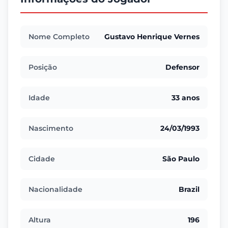
Nome Completo
Gustavo Henrique Vernes
Posição
Defensor
Idade
33 anos
Nascimento
24/03/1993
Cidade
São Paulo
Nacionalidade
Brazil
Altura
196