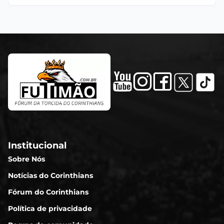
Institucional
Sobre Nós
Notícias do Corinthians
Fórum do Corinthians
Política de privacidade