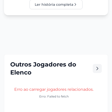
Ler história completa
Outros Jogadores do
Elenco
Erro ao carregar jogadores relacionados.
Erro: Failed to fetch