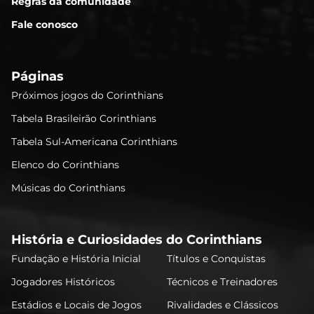
Regras da comunidade
Fale conosco
Páginas
Próximos jogos do Corinthians
Tabela Brasileirão Corinthians
Tabela Sul-Americana Corinthians
Elenco do Corinthians
Músicas do Corinthians
História e Curiosidades do Corinthians
Fundação e História Inicial
Títulos e Conquistas
Jogadores Históricos
Técnicos e Treinadores
Estádios e Locais de Jogos
Rivalidades e Clássicos