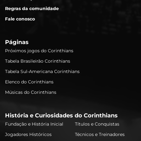
Regras da comunidade
Fale conosco
Páginas
Próximos jogos do Corinthians
Tabela Brasileirão Corinthians
Tabela Sul-Americana Corinthians
Elenco do Corinthians
Músicas do Corinthians
História e Curiosidades do Corinthians
Fundação e História Inicial
Títulos e Conquistas
Jogadores Históricos
Técnicos e Treinadores