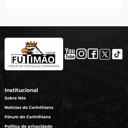
Institucional
Sobre Nós
Notícias do Corinthians
Fórum do Corinthians
Política de privacidade