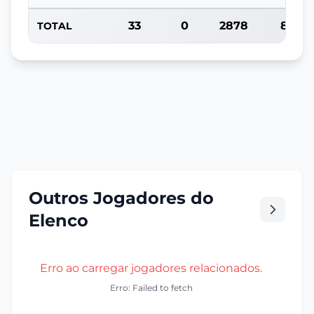
33
0
2878
87
TOTAL
Outros Jogadores do
Elenco
Erro ao carregar jogadores relacionados.
Erro: Failed to fetch