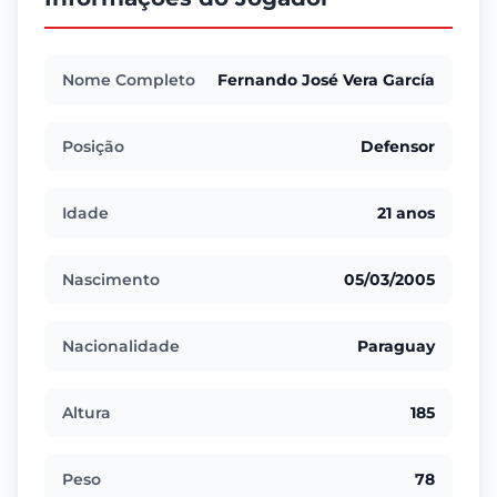
Nome Completo
Fernando José Vera García
Posição
Defensor
Idade
21 anos
Nascimento
05/03/2005
Nacionalidade
Paraguay
Altura
185
Peso
78