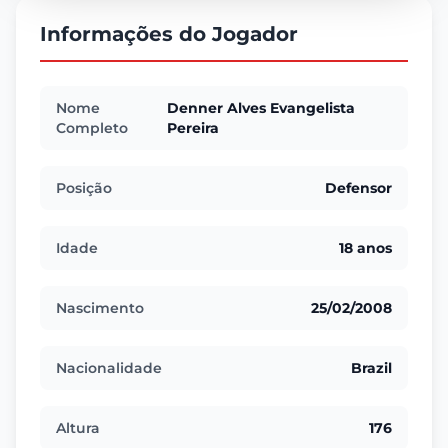
Informações do Jogador
Nome
Denner Alves Evangelista
Completo
Pereira
Posição
Defensor
Idade
18 anos
Nascimento
25/02/2008
Nacionalidade
Brazil
Altura
176