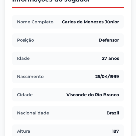
Nome Completo
Carlos de Menezes Júnior
Posição
Defensor
Idade
27 anos
Nascimento
25/04/1999
Cidade
Visconde do Rio Branco
Nacionalidade
Brazil
Altura
187