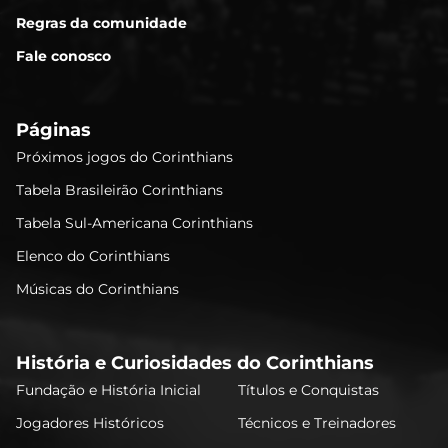
Regras da comunidade
Fale conosco
Páginas
Próximos jogos do Corinthians
Tabela Brasileirão Corinthians
Tabela Sul-Americana Corinthians
Elenco do Corinthians
Músicas do Corinthians
História e Curiosidades do Corinthians
Fundação e História Inicial
Títulos e Conquistas
Jogadores Históricos
Técnicos e Treinadores