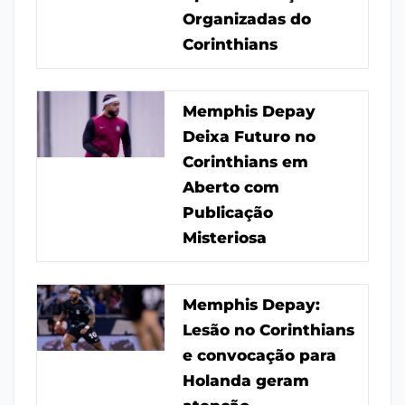
Organizadas do
Corinthians
Memphis Depay
Deixa Futuro no
Corinthians em
Aberto com
Publicação
Misteriosa
Memphis Depay:
Lesão no Corinthians
e convocação para
Holanda geram