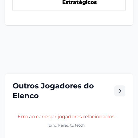
Estratégicos
Outros Jogadores do
Elenco
Erro ao carregar jogadores relacionados.
Erro: Failed to fetch