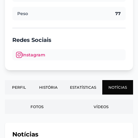
Peso
77
Redes Sociais
Instagram
PERFIL
HISTÓRIA
ESTATÍSTICAS
NOTÍCIAS
FOTOS
VÍDEOS
Notícias