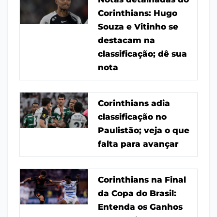
Corinthians: Hugo
Souza e Vitinho se
destacam na
classificação; dê sua
nota
Corinthians adia
classificação no
Paulistão; veja o que
falta para avançar
Corinthians na Final
da Copa do Brasil:
Entenda os Ganhos