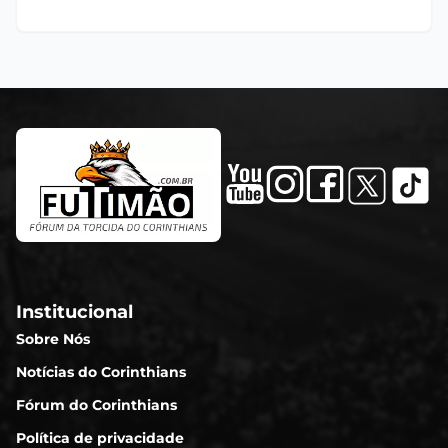
Institucional
Sobre Nós
Notícias do Corinthians
Fórum do Corinthians
Política de privacidade