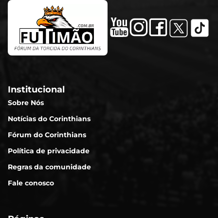
Institucional
Sobre Nós
Notícias do Corinthians
Fórum do Corinthians
Política de privacidade
Regras da comunidade
Fale conosco