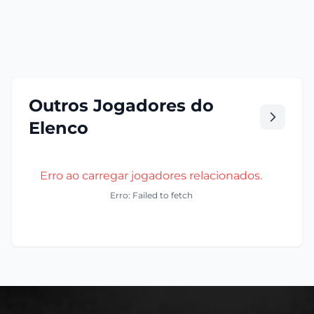
Outros Jogadores do
Elenco
Erro ao carregar jogadores relacionados.
Erro: Failed to fetch