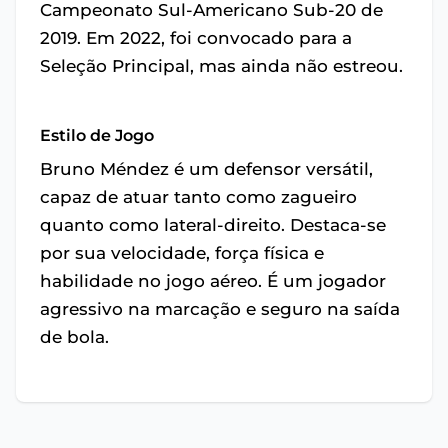
Campeonato Sul-Americano Sub-20 de
2019. Em 2022, foi convocado para a
Seleção Principal, mas ainda não estreou.
Estilo de Jogo
Bruno Méndez é um defensor versátil,
capaz de atuar tanto como zagueiro
quanto como lateral-direito. Destaca-se
por sua velocidade, força física e
habilidade no jogo aéreo. É um jogador
agressivo na marcação e seguro na saída
de bola.