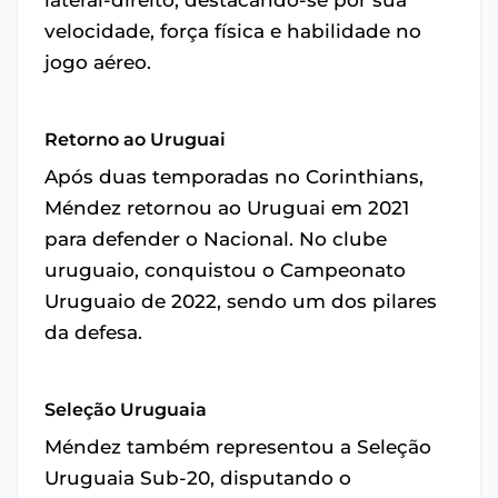
velocidade, força física e habilidade no
jogo aéreo.
Retorno ao Uruguai
Após duas temporadas no Corinthians,
Méndez retornou ao Uruguai em 2021
para defender o Nacional. No clube
uruguaio, conquistou o Campeonato
Uruguaio de 2022, sendo um dos pilares
da defesa.
Seleção Uruguaia
Méndez também representou a Seleção
Uruguaia Sub-20, disputando o