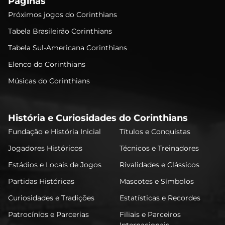
Páginas
Próximos jogos do Corinthians
Tabela Brasileirão Corinthians
Tabela Sul-Americana Corinthians
Elenco do Corinthians
Músicas do Corinthians
História e Curiosidades do Corinthians
Fundação e História Inicial
Títulos e Conquistas
Jogadores Históricos
Técnicos e Treinadores
Estádios e Locais de Jogos
Rivalidades e Clássicos
Partidas Históricas
Mascotes e Símbolos
Curiosidades e Tradições
Estatísticas e Recordes
Patrocínios e Parcerias
Filiais e Parceiros