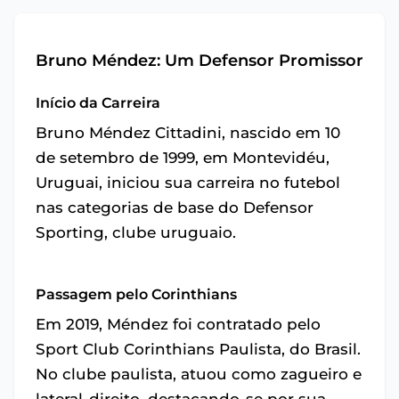
Bruno Méndez: Um Defensor Promissor
Início da Carreira
Bruno Méndez Cittadini, nascido em 10
de setembro de 1999, em Montevidéu,
Uruguai, iniciou sua carreira no futebol
nas categorias de base do Defensor
Sporting, clube uruguaio.
Passagem pelo Corinthians
Em 2019, Méndez foi contratado pelo
Sport Club Corinthians Paulista, do Brasil.
No clube paulista, atuou como zagueiro e
lateral-direito, destacando-se por sua