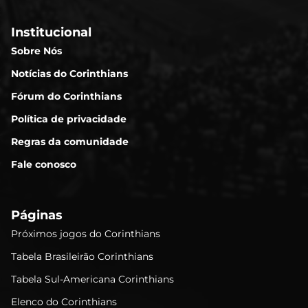
Institucional
Sobre Nós
Notícias do Corinthians
Fórum do Corinthians
Política de privacidade
Regras da comunidade
Fale conosco
Páginas
Próximos jogos do Corinthians
Tabela Brasileirão Corinthians
Tabela Sul-Americana Corinthians
Elenco do Corinthians