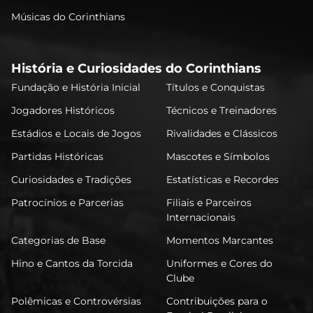
Músicas do Corinthians
História e Curiosidades do Corinthians
Fundação e História Inicial
Títulos e Conquistas
Jogadores Históricos
Técnicos e Treinadores
Estádios e Locais de Jogos
Rivalidades e Clássicos
Partidas Históricas
Mascotes e Símbolos
Curiosidades e Tradições
Estatísticas e Recordes
Patrocínios e Parcerias
Filiais e Parceiros
Internacionais
Categorias de Base
Momentos Marcantes
Hino e Cantos da Torcida
Uniformes e Cores do
Clube
Polêmicas e Controvérsias
Contribuições para o