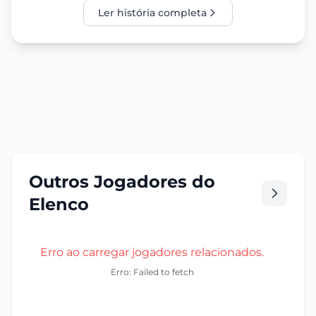
Ler história completa
Outros Jogadores do
Elenco
Erro ao carregar jogadores relacionados.
Erro: Failed to fetch