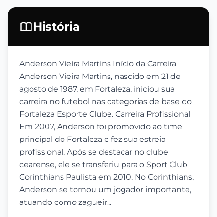
História
Anderson Vieira Martins Início da Carreira
Anderson Vieira Martins, nascido em 21 de
agosto de 1987, em Fortaleza, iniciou sua
carreira no futebol nas categorias de base do
Fortaleza Esporte Clube. Carreira Profissional
Em 2007, Anderson foi promovido ao time
principal do Fortaleza e fez sua estreia
profissional. Após se destacar no clube
cearense, ele se transferiu para o Sport Club
Corinthians Paulista em 2010. No Corinthians,
Anderson se tornou um jogador importante,
atuando como zagueir...