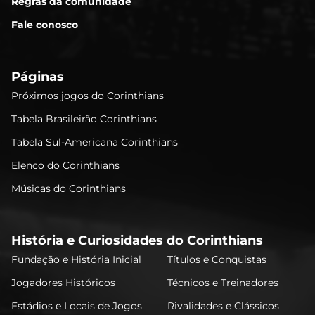
Regras da comunidade
Fale conosco
Páginas
Próximos jogos do Corinthians
Tabela Brasileirão Corinthians
Tabela Sul-Americana Corinthians
Elenco do Corinthians
Músicas do Corinthians
História e Curiosidades do Corinthians
Fundação e História Inicial
Títulos e Conquistas
Jogadores Históricos
Técnicos e Treinadores
Estádios e Locais de Jogos
Rivalidades e Clássicos