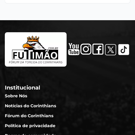
Institucional
Sobre Nós
Notícias do Corinthians
Fórum do Corinthians
Política de privacidade