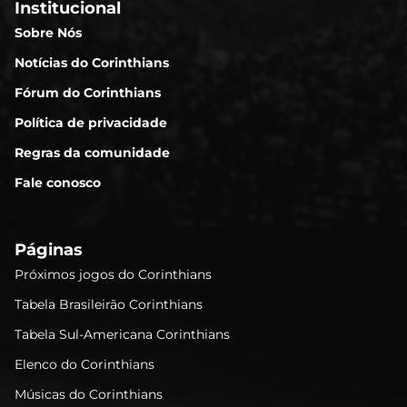
Institucional
Sobre Nós
Notícias do Corinthians
Fórum do Corinthians
Política de privacidade
Regras da comunidade
Fale conosco
Páginas
Próximos jogos do Corinthians
Tabela Brasileirão Corinthians
Tabela Sul-Americana Corinthians
Elenco do Corinthians
Músicas do Corinthians