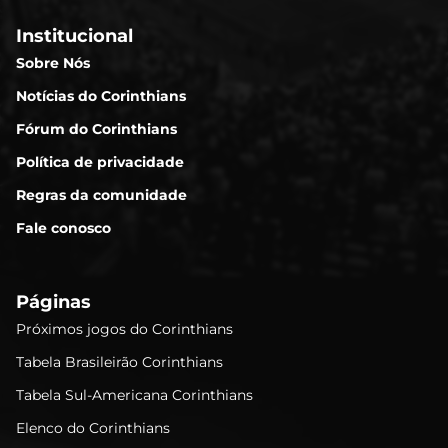
Institucional
Sobre Nós
Notícias do Corinthians
Fórum do Corinthians
Política de privacidade
Regras da comunidade
Fale conosco
Páginas
Próximos jogos do Corinthians
Tabela Brasileirão Corinthians
Tabela Sul-Americana Corinthians
Elenco do Corinthians