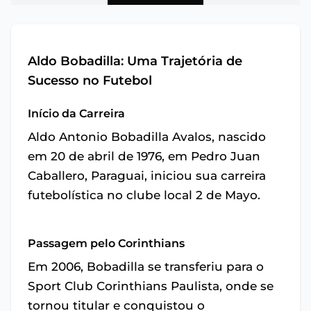
Aldo Bobadilla: Uma Trajetória de
Sucesso no Futebol
Início da Carreira
Aldo Antonio Bobadilla Avalos, nascido
em 20 de abril de 1976, em Pedro Juan
Caballero, Paraguai, iniciou sua carreira
futebolística no clube local 2 de Mayo.
Passagem pelo Corinthians
Em 2006, Bobadilla se transferiu para o
Sport Club Corinthians Paulista, onde se
tornou titular e conquistou o