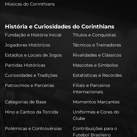
Músicas do Corinthians
História e Curiosidades do Corinthians
Fundação e História Inicial
Títulos e Conquistas
Jogadores Históricos
Técnicos e Treinadores
Estádios e Locais de Jogos
Rivalidades e Clássicos
Partidas Históricas
Mascotes e Símbolos
Curiosidades e Tradições
Estatísticas e Recordes
Patrocínios e Parcerias
Filiais e Parceiros
Internacionais
Categorias de Base
Momentos Marcantes
Hino e Cantos da Torcida
Uniformes e Cores do
Clube
Polêmicas e Controvérsias
Contribuições para o
Futebol Brasileiro