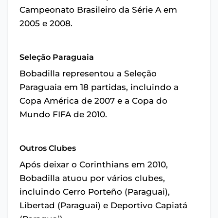
Campeonato Brasileiro da Série A em
2005 e 2008.
Seleção Paraguaia
Bobadilla representou a Seleção
Paraguaia em 18 partidas, incluindo a
Copa América de 2007 e a Copa do
Mundo FIFA de 2010.
Outros Clubes
Após deixar o Corinthians em 2010,
Bobadilla atuou por vários clubes,
incluindo Cerro Porteño (Paraguai),
Libertad (Paraguai) e Deportivo Capiatá