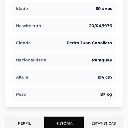
Idade
50 anos
Nascimento
20/04/1976
Cidade
Pedro Juan Caballero
Nacionalidade
Paraguay
Altura
194 cm
Peso
87 kg
PERFIL
HISTÓRIA
ESTATÍSTICAS