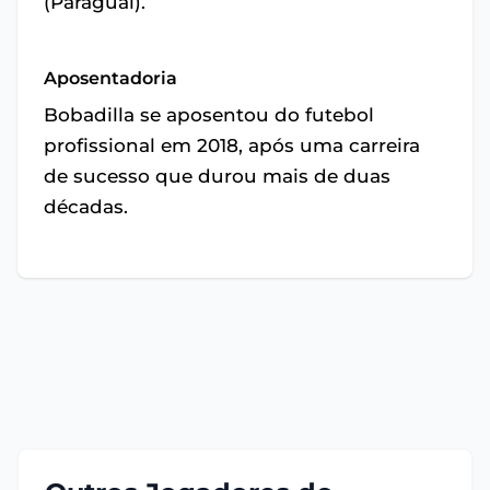
(Paraguai).
Aposentadoria
Bobadilla se aposentou do futebol
profissional em 2018, após uma carreira
de sucesso que durou mais de duas
décadas.