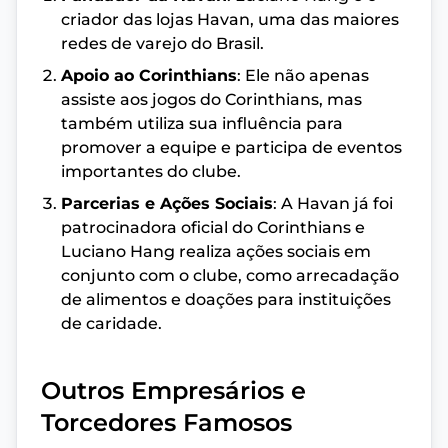
criador das lojas Havan, uma das maiores
redes de varejo do Brasil.
Apoio ao Corinthians
: Ele não apenas
assiste aos jogos do Corinthians, mas
também utiliza sua influência para
promover a equipe e participa de eventos
importantes do clube.
Parcerias e Ações Sociais
: A Havan já foi
patrocinadora oficial do Corinthians e
Luciano Hang realiza ações sociais em
conjunto com o clube, como arrecadação
de alimentos e doações para instituições
de caridade.
Outros Empresários e
Torcedores Famosos