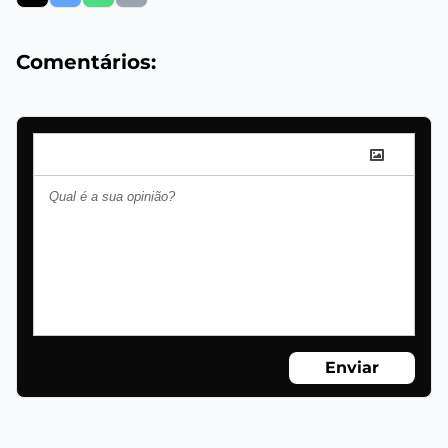
Comentários:
Enviar