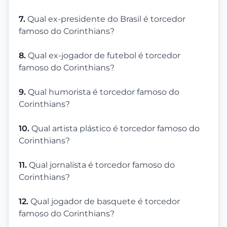
7.
Qual ex-presidente do Brasil é torcedor
famoso do Corinthians?
8.
Qual ex-jogador de futebol é torcedor
famoso do Corinthians?
9.
Qual humorista é torcedor famoso do
Corinthians?
10.
Qual artista plástico é torcedor famoso do
Corinthians?
11.
Qual jornalista é torcedor famoso do
Corinthians?
12.
Qual jogador de basquete é torcedor
famoso do Corinthians?