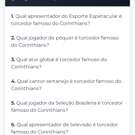
1.
Qual apresentador do Esporte Espetacular é
torcedor famoso do Corinthians?
2.
Qual jogador de pôquer é torcedor famoso
do Corinthians?
3.
Qual ator global é torcedor famoso do
Corinthians?
4.
Qual cantor sertanejo é torcedor famoso do
Corinthians?
5.
Qual jogador da Seleção Brasileira é torcedor
famoso do Corinthians?
6.
Qual apresentador de televisão é torcedor
famoso do Corinthians?