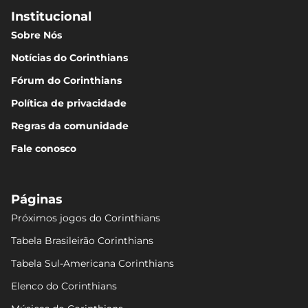
Institucional
Sobre Nós
Notícias do Corinthians
Fórum do Corinthians
Política de privacidade
Regras da comunidade
Fale conosco
Páginas
Próximos jogos do Corinthians
Tabela Brasileirão Corinthians
Tabela Sul-Americana Corinthians
Elenco do Corinthians