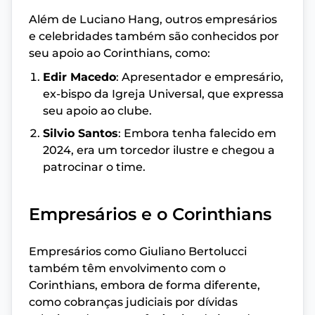
Além de Luciano Hang, outros empresários
e celebridades também são conhecidos por
seu apoio ao Corinthians, como:
Edir Macedo
: Apresentador e empresário,
ex-bispo da Igreja Universal, que expressa
seu apoio ao clube.
Silvio Santos
: Embora tenha falecido em
2024, era um torcedor ilustre e chegou a
patrocinar o time.
Empresários e o Corinthians
Empresários como Giuliano Bertolucci
também têm envolvimento com o
Corinthians, embora de forma diferente,
como cobranças judiciais por dívidas