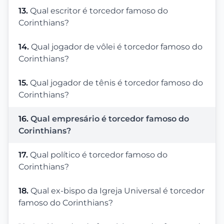
13.
Qual escritor é torcedor famoso do
Corinthians?
14.
Qual jogador de vôlei é torcedor famoso do
Corinthians?
15.
Qual jogador de tênis é torcedor famoso do
Corinthians?
16.
Qual empresário é torcedor famoso do
Corinthians?
17.
Qual político é torcedor famoso do
Corinthians?
18.
Qual ex-bispo da Igreja Universal é torcedor
famoso do Corinthians?