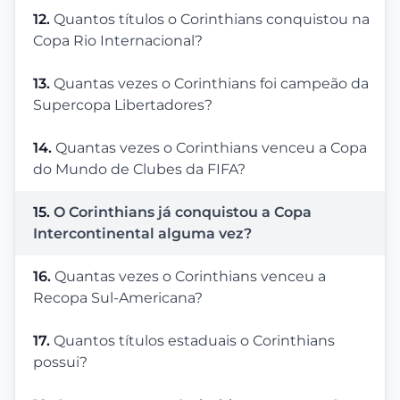
12.
Quantos títulos o Corinthians conquistou na
Copa Rio Internacional?
13.
Quantas vezes o Corinthians foi campeão da
Supercopa Libertadores?
14.
Quantas vezes o Corinthians venceu a Copa
do Mundo de Clubes da FIFA?
15.
O Corinthians já conquistou a Copa
Intercontinental alguma vez?
16.
Quantas vezes o Corinthians venceu a
Recopa Sul-Americana?
17.
Quantos títulos estaduais o Corinthians
possui?