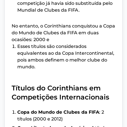
competição já havia sido substituída pelo
Mundial de Clubes da FIFA.
No entanto, o Corinthians conquistou a Copa
do Mundo de Clubes da FIFA em duas
ocasiões: 2000 e
Esses títulos são considerados
equivalentes ao da Copa Intercontinental,
pois ambos definem o melhor clube do
mundo.
Títulos do Corinthians em
Competições Internacionais
Copa do Mundo de Clubes da FIFA
: 2
títulos (2000 e 2012)