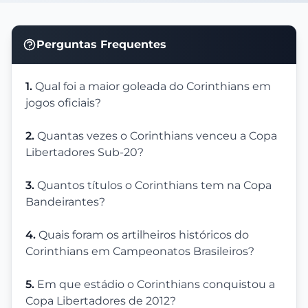
Perguntas Frequentes
1.
Qual foi a maior goleada do Corinthians em
jogos oficiais?
2.
Quantas vezes o Corinthians venceu a Copa
Libertadores Sub-20?
3.
Quantos títulos o Corinthians tem na Copa
Bandeirantes?
4.
Quais foram os artilheiros históricos do
Corinthians em Campeonatos Brasileiros?
5.
Em que estádio o Corinthians conquistou a
Copa Libertadores de 2012?