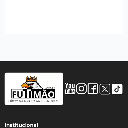
Institucional