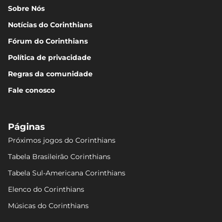
Sobre Nós
Notícias do Corinthians
Fórum do Corinthians
Política de privacidade
Regras da comunidade
Fale conosco
Páginas
Próximos jogos do Corinthians
Tabela Brasileirão Corinthians
Tabela Sul-Americana Corinthians
Elenco do Corinthians
Músicas do Corinthians