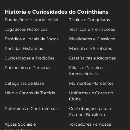
História e Curiosidades do Corinthians
Fundação e História Inicial
Títulos e Conquistas
Jogadores Históricos
Técnicos e Treinadores
Estádios e Locais de Jogos
Rivalidades e Clássicos
Partidas Históricas
Mascotes e Símbolos
Curiosidades e Tradições
Estatísticas e Recordes
Patrocínios e Parcerias
Filiais e Parceiros
Internacionais
Categorias de Base
Momentos Marcantes
Hino e Cantos da Torcida
Uniformes e Cores do
Clube
Polêmicas e Controvérsias
Contribuições para o
Futebol Brasileiro
Ações Sociais e
Torcedores Famosos