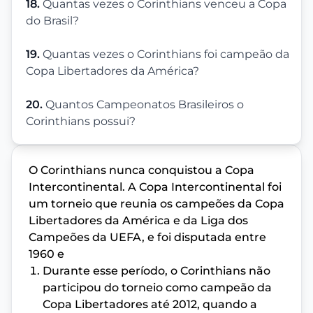
18.
Quantas vezes o Corinthians venceu a Copa
do Brasil?
19.
Quantas vezes o Corinthians foi campeão da
Copa Libertadores da América?
20.
Quantos Campeonatos Brasileiros o
Corinthians possui?
O Corinthians nunca conquistou a Copa
Intercontinental. A Copa Intercontinental foi
um torneio que reunia os campeões da Copa
Libertadores da América e da Liga dos
Campeões da UEFA, e foi disputada entre
1960 e
Durante esse período, o Corinthians não
participou do torneio como campeão da
Copa Libertadores até 2012, quando a