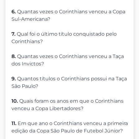
6.
Quantas vezes o Corinthians venceu a Copa
Sul-Americana?
7.
Qual foi o último título conquistado pelo
Corinthians?
8.
Quantas vezes o Corinthians venceu a Taça
dos Invictos?
9.
Quantos títulos o Corinthians possui na Taça
São Paulo?
10.
Quais foram os anos em que o Corinthians
venceu a Copa Libertadores?
11.
Em que ano o Corinthians venceu a primeira
edição da Copa São Paulo de Futebol Júnior?