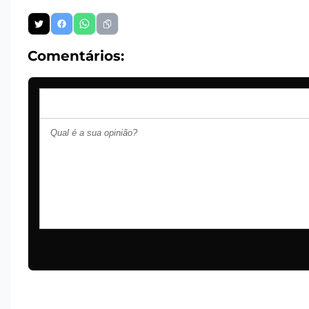
Comentários: