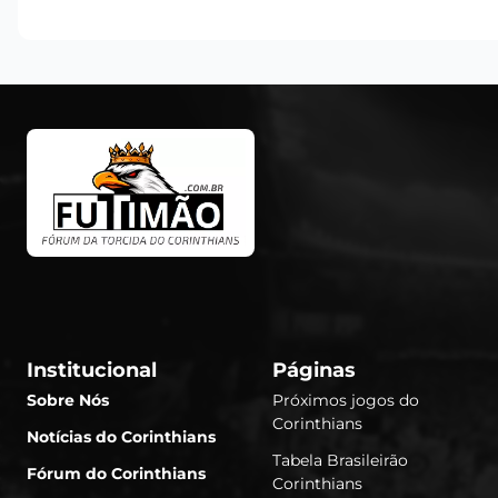
Institucional
Páginas
Sobre Nós
Próximos jogos do
Corinthians
Notícias do Corinthians
Tabela Brasileirão
Fórum do Corinthians
Corinthians