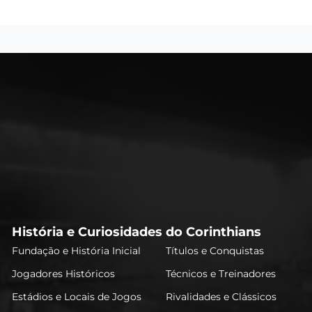
História e Curiosidades do Corinthians
Fundação e História Inicial
Títulos e Conquistas
Jogadores Históricos
Técnicos e Treinadores
Estádios e Locais de Jogos
Rivalidades e Clássicos