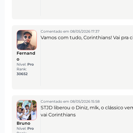
Comentado em 08/05/2026 17:37
Vamos com tudo, Corinthians! Vai pra 
Fernand
o
Nível:
Pro
Rank:
30652
Comentado em 08/05/2026 15:58
STJD liberou o Diniz, mlk, o clássico 
vai Corinthians
Bruno
Nível:
Pro