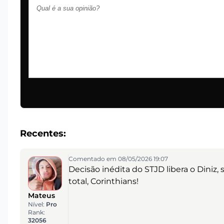
Recentes:
Comentado em 08/05/2026 19:07
Decisão inédita do STJD libera o Diniz
total, Corinthians!
Mateus
Nível:
Pro
Rank:
32056