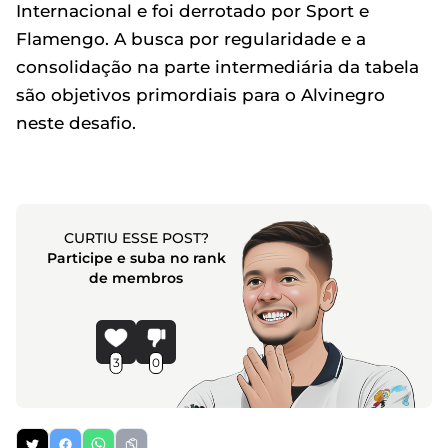
Internacional e foi derrotado por Sport e
Flamengo. A busca por regularidade e a
consolidação na parte intermediária da tabela
são objetivos primordiais para o Alvinegro
neste desafio.
CURTIU ESSE POST?
Participe e suba no rank
de membros
3
0