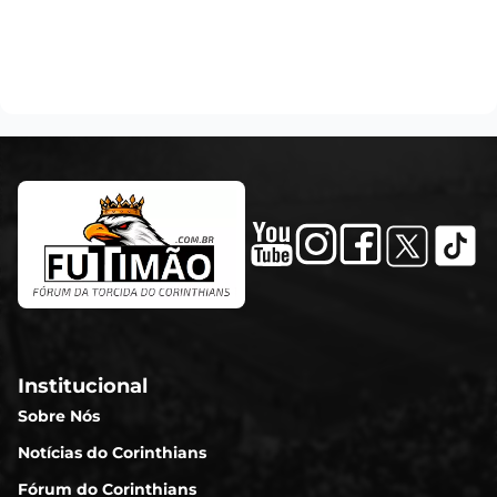
Institucional
Sobre Nós
Notícias do Corinthians
Fórum do Corinthians