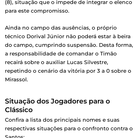
(8), situação que o impede de integrar o elenco
para este compromisso.
Ainda no campo das ausências, o próprio
técnico Dorival Júnior não poderá estar à beira
do campo, cumprindo suspensão. Desta forma,
a responsabilidade de comandar o Timão
recairá sobre o auxiliar Lucas Silvestre,
repetindo o cenário da vitória por 3 a 0 sobre o
Mirassol.
Situação dos Jogadores para o
Clássico
Confira a lista dos principais nomes e suas
respectivas situações para o confronto contra o
Santos: