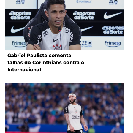
Gabriel Paulista comenta
falhas do Corinthians contra o
Internacional