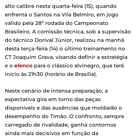
alto calibre nesta quarta-feira (15), quando
enfrenta o Santos na Vila Belmiro, em jogo
válido pela 28ª rodada do Campeonato
Brasileiro. A comissão técnica, sob a supervisão
do técnico Dorival Júnior, realizou na manhã
desta terça-feira (14) o último treinamento no
CT Joaquim Grava, visando definir a estratégia
e o
elenco
para o clássico alvinegro, que terá
início às 21h30 (horário de Brasília).
Neste cenário de intensa preparação, a
expectativa gira em torno das peças
disponíveis e das ausências que moldarão o
desempenho do Timão. O confronto, sempre
carregado de rivalidade, ganha contornos
ainda mais decisivos em função da