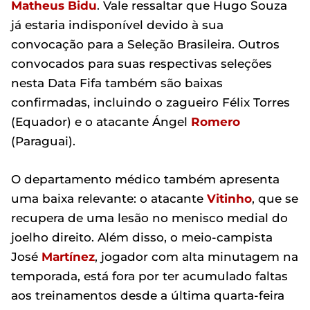
Matheus Bidu
. Vale ressaltar que Hugo Souza
já estaria indisponível devido à sua
convocação para a Seleção Brasileira. Outros
convocados para suas respectivas seleções
nesta Data Fifa também são baixas
confirmadas, incluindo o zagueiro Félix Torres
(Equador) e o atacante Ángel
Romero
(Paraguai).
O departamento médico também apresenta
uma baixa relevante: o atacante
Vitinho
, que se
recupera de uma lesão no menisco medial do
joelho direito. Além disso, o meio-campista
José
Martínez
, jogador com alta minutagem na
temporada, está fora por ter acumulado faltas
aos treinamentos desde a última quarta-feira