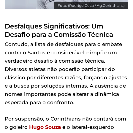
Foto: (Rodrigo Coca / Ag.Corinthians)
Desfalques Significativos: Um
Desafio para a Comissão Técnica
Contudo, a lista de desfalques para o embate
contra o Santos é considerável e impõe um
verdadeiro desafio à comissão técnica.
Diversos atletas não poderão participar do
clássico por diferentes razões, forçando ajustes
e a busca por soluções internas. A ausência de
nomes importantes pode alterar a dinâmica
esperada para o confronto.
Por suspensão, o Corinthians não contará com
o goleiro
Hugo Souza
e o lateral-esquerdo