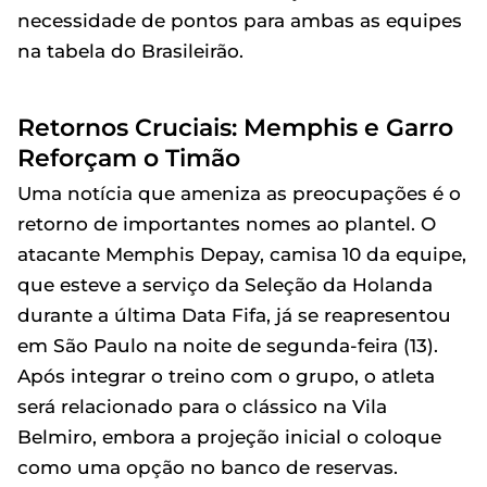
necessidade de pontos para ambas as equipes
na tabela do Brasileirão.
Retornos Cruciais: Memphis e Garro
Reforçam o Timão
Uma notícia que ameniza as preocupações é o
retorno de importantes nomes ao plantel. O
atacante Memphis Depay, camisa 10 da equipe,
que esteve a serviço da Seleção da Holanda
durante a última Data Fifa, já se reapresentou
em São Paulo na noite de segunda-feira (13).
Após integrar o treino com o grupo, o atleta
será relacionado para o clássico na Vila
Belmiro, embora a projeção inicial o coloque
como uma opção no banco de reservas.