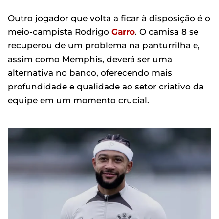
Outro jogador que volta a ficar à disposição é o
meio-campista Rodrigo
Garro
. O camisa 8 se
recuperou de um problema na panturrilha e,
assim como Memphis, deverá ser uma
alternativa no banco, oferecendo mais
profundidade e qualidade ao setor criativo da
equipe em um momento crucial.