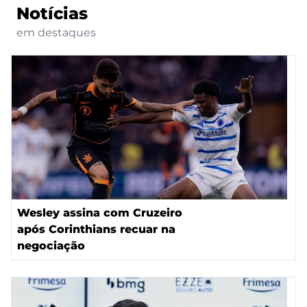
Notícias
em destaques
Wesley assina com Cruzeiro
após Corinthians recuar na
negociação