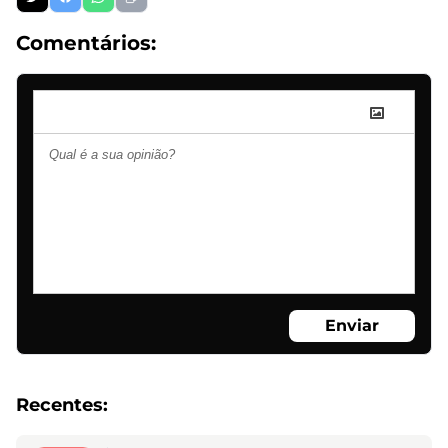
Comentários:
Enviar
Recentes: