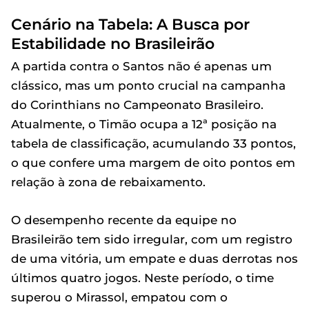
Cenário na Tabela: A Busca por
Estabilidade no Brasileirão
A partida contra o Santos não é apenas um
clássico, mas um ponto crucial na campanha
do Corinthians no Campeonato Brasileiro.
Atualmente, o Timão ocupa a 12ª posição na
tabela de classificação, acumulando 33 pontos,
o que confere uma margem de oito pontos em
relação à zona de rebaixamento.
O desempenho recente da equipe no
Brasileirão tem sido irregular, com um registro
de uma vitória, um empate e duas derrotas nos
últimos quatro jogos. Neste período, o time
superou o Mirassol, empatou com o