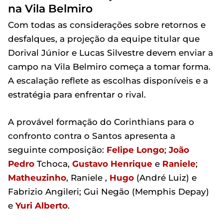
na Vila Belmiro
Com todas as considerações sobre retornos e
desfalques, a projeção da equipe titular que
Dorival Júnior e Lucas Silvestre devem enviar a
campo na Vila Belmiro começa a tomar forma.
A escalação reflete as escolhas disponíveis e a
estratégia para enfrentar o rival.
A provável formação do Corinthians para o
confronto contra o Santos apresenta a
seguinte composição:
Felipe Longo
;
João
Pedro
Tchoca,
Gustavo Henrique
e
Raniele
;
Matheuzinho
, Raniele ,
Hugo
(André Luiz) e
Fabrizio Angileri; Gui Negão (Memphis Depay)
e
Yuri Alberto
.