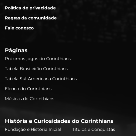
Política de privacidade
Regras da comunidade
Fale conosco
Páginas
Próximos jogos do Corinthians
Tabela Brasileirão Corinthians
Tabela Sul-Americana Corinthians
Elenco do Corinthians
Músicas do Corinthians
História e Curiosidades do Corinthians
Fundação e História Inicial
Títulos e Conquistas