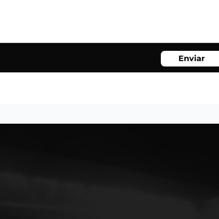
Enviar