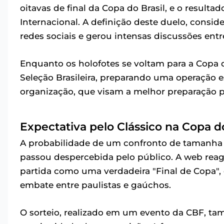
oitavas de final da Copa do Brasil, e o resulta
Internacional. A definição deste duelo, consi
redes sociais e gerou intensas discussões entr
Enquanto os holofotes se voltam para a Copa
Seleção Brasileira, preparando uma operação e
organização, que visam a melhor preparação p
Expectativa pelo Clássico na Copa do
A probabilidade de um confronto de tamanha m
passou despercebida pelo público. A web reag
partida como uma verdadeira "Final de Copa", 
embate entre paulistas e gaúchos.
O sorteio, realizado em um evento da CBF, ta