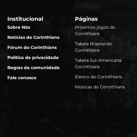
Institucional
Páginas
Sobre Nós
Próximos jogos do
Corinthians
Notícias do Corinthians
Tabela Brasileirão
Fórum do Corinthians
Corinthians
Política de privacidade
Tabela Sul-Americana
Corinthians
Regras da comunidade
Elenco do Corinthians
Fale conosco
Músicas do Corinthians