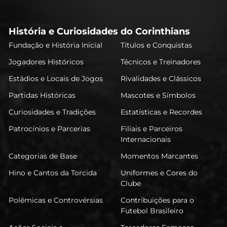
História e Curiosidades do Corinthians
Fundação e História Inicial
Títulos e Conquistas
Jogadores Históricos
Técnicos e Treinadores
Estádios e Locais de Jogos
Rivalidades e Clássicos
Partidas Históricas
Mascotes e Símbolos
Curiosidades e Tradições
Estatísticas e Recordes
Patrocínios e Parcerias
Filiais e Parceiros
Internacionais
Categorias de Base
Momentos Marcantes
Hino e Cantos da Torcida
Uniformes e Cores do
Clube
Polêmicas e Controvérsias
Contribuições para o
Futebol Brasileiro