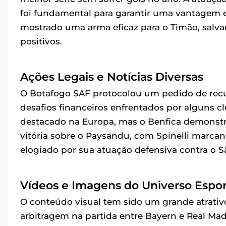
foi fundamental para garantir uma vantagem 
mostrado uma arma eficaz para o Timão, salv
positivos.
Ações Legais e Notícias Diversas
O Botafogo SAF protocolou um pedido de recu
desafios financeiros enfrentados por alguns c
destacado na Europa, mas o Benfica demonstra
vitória sobre o Paysandu, com Spinelli marcan
elogiado por sua atuação defensiva contra o 
Vídeos e Imagens do Universo Espor
O conteúdo visual tem sido um grande atrativ
arbitragem na partida entre Bayern e Real Mad