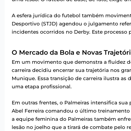
A esfera jurídica do futebol também movimenta
Desportivo (STJD) agendou o julgamento refer
incidentes ocorridos no Derby. Este processo 
O Mercado da Bola e Novas Trajetóri
Em um movimento que demonstra a fluidez do
carreira decidiu encerrar sua trajetória nos 
Munique. Essa transição de carreira ilustra a
uma etapa profissional.
Em outras frentes, o Palmeiras intensifica sua 
Abel Ferreira comandou o último treinamento 
a equipe feminina do Palmeiras também enfre
lesão no joelho que a tirará de combate pelo 