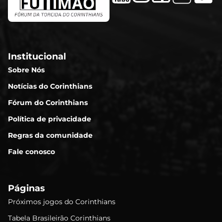
Institucional
Sobre Nós
Notícias do Corinthians
Fórum do Corinthians
Política de privacidade
Regras da comunidade
Fale conosco
Páginas
Próximos jogos do Corinthians
Tabela Brasileirão Corinthians