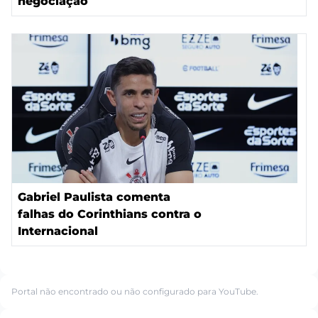
negociação
Gabriel Paulista comenta
falhas do Corinthians contra o
Internacional
Portal não encontrado ou não configurado para YouTube.