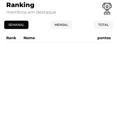
Ranking
membros em destaque
SEMANAL
MENSAL
TOTAL
Rank
Nome
pontos