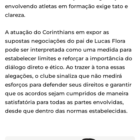
envolvendo atletas em formação exige tato e
clareza.
A atuação do Corinthians em expor as
supostas negociações do pai de Lucas Flora
pode ser interpretada como uma medida para
estabelecer limites e reforçar a importância do
diálogo direto e ético. Ao trazer à tona essas
alegações, o clube sinaliza que não medirá
esforços para defender seus direitos e garantir
que os acordos sejam cumpridos de maneira
satisfatória para todas as partes envolvidas,
desde que dentro das normas estabelecidas.