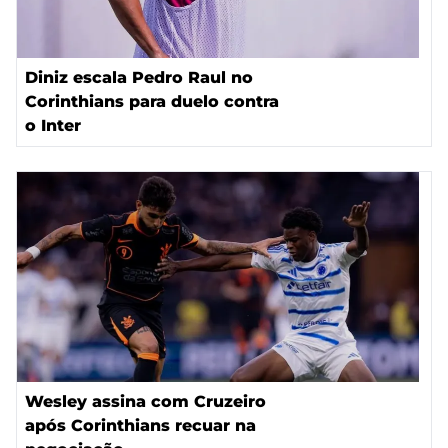
Diniz escala Pedro Raul no
Corinthians para duelo contra
o Inter
Wesley assina com Cruzeiro
após Corinthians recuar na