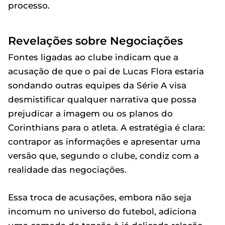
processo.
Revelações sobre Negociações
Fontes ligadas ao clube indicam que a
acusação de que o pai de Lucas Flora estaria
sondando outras equipes da Série A visa
desmistificar qualquer narrativa que possa
prejudicar a imagem ou os planos do
Corinthians para o atleta. A estratégia é clara:
contrapor as informações e apresentar uma
versão que, segundo o clube, condiz com a
realidade das negociações.
Essa troca de acusações, embora não seja
incomum no universo do futebol, adiciona