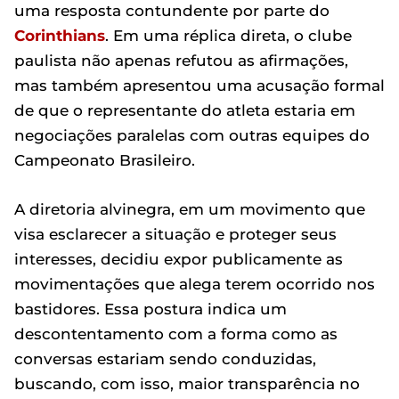
uma resposta contundente por parte do
Corinthians
. Em uma réplica direta, o clube
paulista não apenas refutou as afirmações,
mas também apresentou uma acusação formal
de que o representante do atleta estaria em
negociações paralelas com outras equipes do
Campeonato Brasileiro.
A diretoria alvinegra, em um movimento que
visa esclarecer a situação e proteger seus
interesses, decidiu expor publicamente as
movimentações que alega terem ocorrido nos
bastidores. Essa postura indica um
descontentamento com a forma como as
conversas estariam sendo conduzidas,
buscando, com isso, maior transparência no