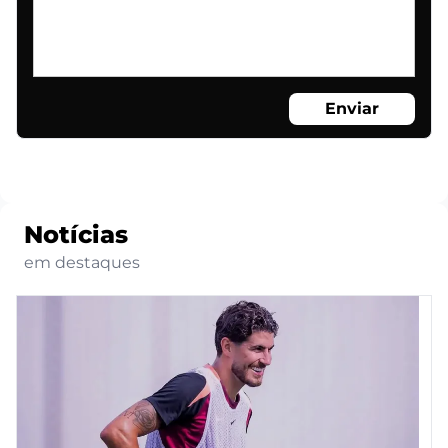
Enviar
Notícias
em destaques