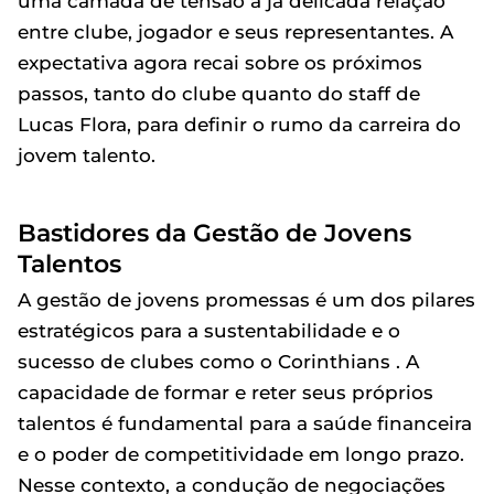
uma camada de tensão à já delicada relação
entre clube, jogador e seus representantes. A
expectativa agora recai sobre os próximos
passos, tanto do clube quanto do staff de
Lucas Flora, para definir o rumo da carreira do
jovem talento.
Bastidores da Gestão de Jovens
Talentos
A gestão de jovens promessas é um dos pilares
estratégicos para a sustentabilidade e o
sucesso de clubes como o Corinthians . A
capacidade de formar e reter seus próprios
talentos é fundamental para a saúde financeira
e o poder de competitividade em longo prazo.
Nesse contexto, a condução de negociações