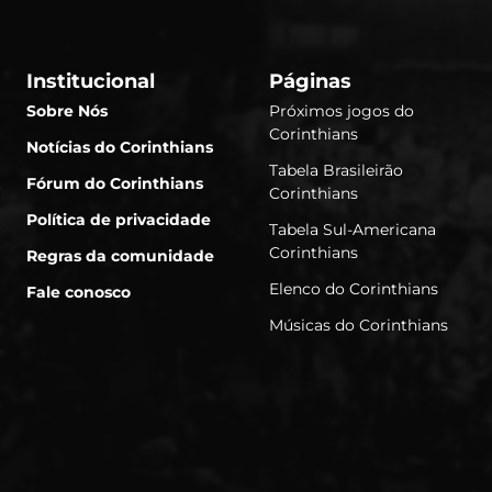
Institucional
Páginas
Sobre Nós
Próximos jogos do
Corinthians
Notícias do Corinthians
Tabela Brasileirão
Fórum do Corinthians
Corinthians
Política de privacidade
Tabela Sul-Americana
Corinthians
Regras da comunidade
Elenco do Corinthians
Fale conosco
Músicas do Corinthians