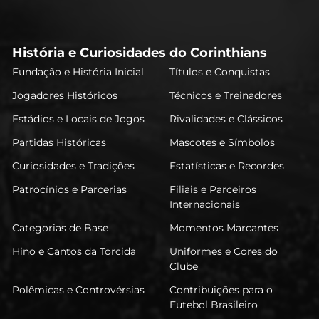
História e Curiosidades do Corinthians
Fundação e História Inicial
Títulos e Conquistas
Jogadores Históricos
Técnicos e Treinadores
Estádios e Locais de Jogos
Rivalidades e Clássicos
Partidas Históricas
Mascotes e Símbolos
Curiosidades e Tradições
Estatísticas e Recordes
Patrocínios e Parcerias
Filiais e Parceiros
Internacionais
Categorias de Base
Momentos Marcantes
Hino e Cantos da Torcida
Uniformes e Cores do
Clube
Polêmicas e Controvérsias
Contribuições para o
Futebol Brasileiro