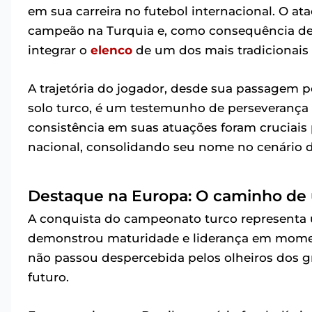
em sua carreira no futebol internacional. O ata
campeão na Turquia e, como consequência de
integrar o
elenco
de um dos mais tradicionais
A trajetória do jogador, desde sua passagem 
solo turco, é um testemunho de perseverança
consistência em suas atuações foram cruciais 
nacional, consolidando seu nome no cenário d
Destaque na Europa: O caminho de 
A conquista do campeonato turco representa u
demonstrou maturidade e liderança em moment
não passou despercebida pelos olheiros dos 
futuro.