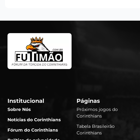
Institucional
Páginas
Sobre Nós
Próximos jogos do
Corinthians
Notícias do Corinthians
Tabela Brasileirão
Fórum do Corinthians
Corinthians