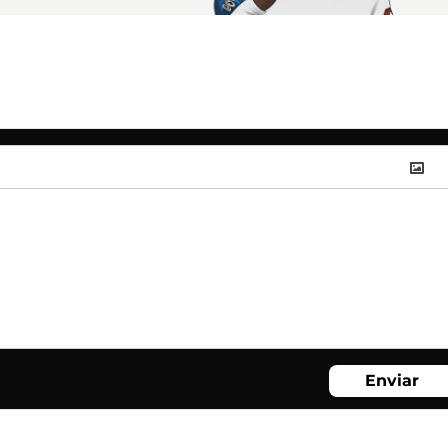
Enviar