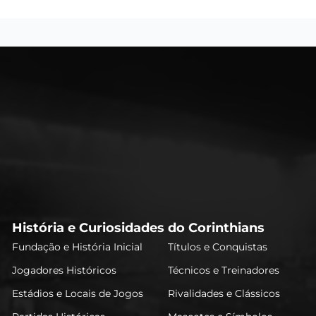
História e Curiosidades do Corinthians
Fundação e História Inicial
Títulos e Conquistas
Jogadores Históricos
Técnicos e Treinadores
Estádios e Locais de Jogos
Rivalidades e Clássicos