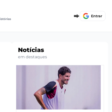
Entrar
istórias
Notícias
em destaques