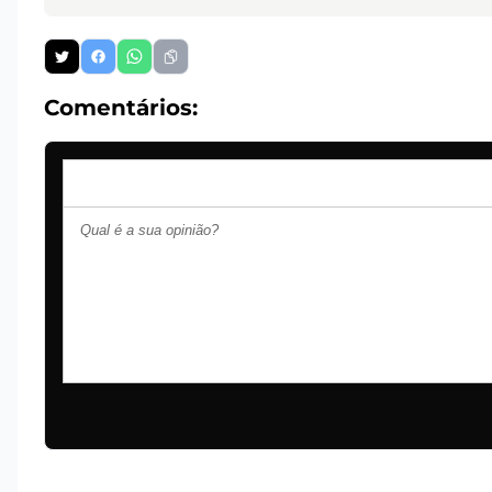
Comentários: