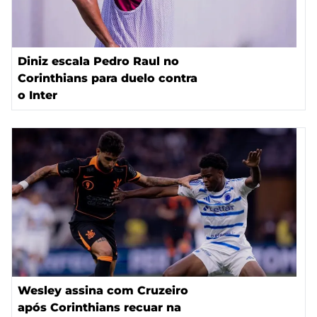
Diniz escala Pedro Raul no
Corinthians para duelo contra
o Inter
Wesley assina com Cruzeiro
após Corinthians recuar na