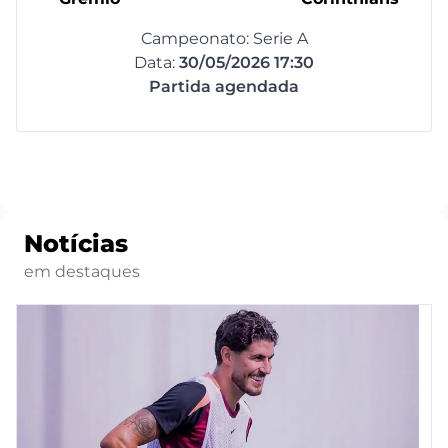
Campeonato: Serie A
Data:
30/05/2026 17:30
Partida agendada
Notícias
em destaques