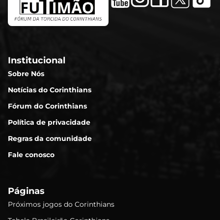
Institucional
Sobre Nós
Notícias do Corinthians
Fórum do Corinthians
Política de privacidade
Regras da comunidade
Fale conosco
Páginas
Próximos jogos do Corinthians