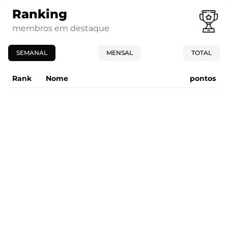
Ranking
membros em destaque
SEMANAL
MENSAL
TOTAL
Rank
Nome
pontos