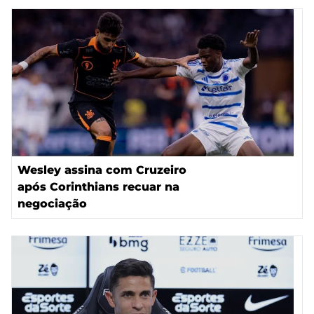
Wesley assina com Cruzeiro
após Corinthians recuar na
negociação