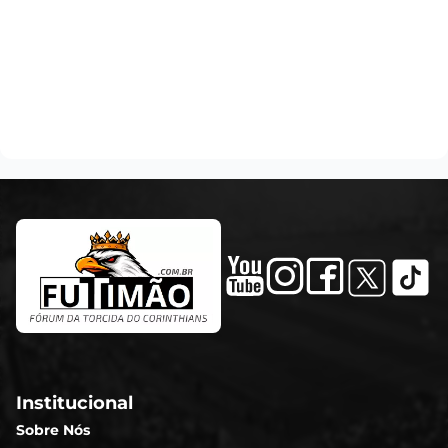
Institucional
Sobre Nós