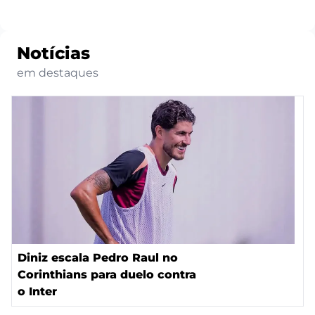
Notícias
em destaques
Diniz escala Pedro Raul no
Corinthians para duelo contra
o Inter