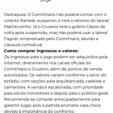
Jorge
Destaques: O Corinthians não poderá contar com o
volante Raniele, suspenso, e terá o retorno do lateral
Matheuzinho. Já o Cruzeiro terá o goleiro Cássio de
volta após suspensão, mas não poderá usar o lateral
Fagner, emprestado pelo Corinthians, devido a
cláusula contratual.
Como comprar ingressos e valores:
Os ingressos para o jogo podem ser adquiridos pela
internet, diretamente nos canais oficiais do
Corinthians e Cruzeiro, além de pontos de venda
autorizados. Os valores variam conforme o setor do
estádio, com opções para arquibancada, cadeiras e
camarotes. A venda é escalonada, com prioridade
para sócios-torcedores e depois para o público geral.
Recomenda-se comprar antecipadamente para
garantir lugar, pois a partida promete casa cheia
devido à importância do confronto.