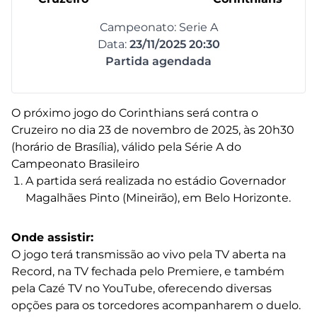
Campeonato: Serie A
Data:
23/11/2025 20:30
Partida agendada
O próximo jogo do Corinthians será contra o
Cruzeiro no dia 23 de novembro de 2025, às 20h30
(horário de Brasília), válido pela Série A do
Campeonato Brasileiro
A partida será realizada no estádio Governador
Magalhães Pinto (Mineirão), em Belo Horizonte.
Onde assistir:
O jogo terá transmissão ao vivo pela TV aberta na
Record, na TV fechada pelo Premiere, e também
pela Cazé TV no YouTube, oferecendo diversas
opções para os torcedores acompanharem o duelo.