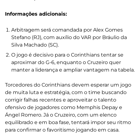
Informações adicionais:
Arbitragem será comandada por Alex Gomes
Stefano (RJ), com auxílio do VAR por Bráulio da
Silva Machado (SC).
O jogo é decisivo para o Corinthians tentar se
aproximar do G-6, enquanto o Cruzeiro quer
manter a liderança e ampliar vantagem na tabela.
Torcedores do Corinthians devem esperar um jogo
de muita luta e estratégia, com o time buscando
corrigir falhas recentes e aproveitar o talento
ofensivo de jogadores como Memphis Depay e
Ángel Romero. Já o Cruzeiro, com um elenco
equilibrado e em boa fase, tentará impor seu ritmo
para confirmar o favoritismo jogando em casa.