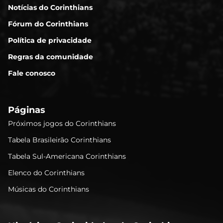
Notícias do Corinthians
Fórum do Corinthians
Política de privacidade
Regras da comunidade
Fale conosco
Páginas
Próximos jogos do Corinthians
Tabela Brasileirão Corinthians
Tabela Sul-Americana Corinthians
Elenco do Corinthians
Músicas do Corinthians