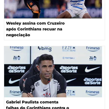
Wesley assina com Cruzeiro
após Corinthians recuar na
negociação
Gabriel Paulista comenta
falhas do Corinthians contra o