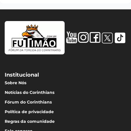
Institucional
Sobre Nós
Notícias do Corinthians
Fórum do Corinthians
Política de privacidade
Regras da comunidade