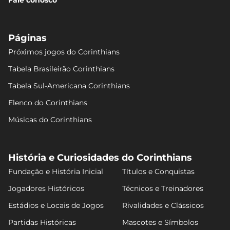
Fale conosco
Páginas
Próximos jogos do Corinthians
Tabela Brasileirão Corinthians
Tabela Sul-Americana Corinthians
Elenco do Corinthians
Músicas do Corinthians
História e Curiosidades do Corinthians
Fundação e História Inicial
Títulos e Conquistas
Jogadores Históricos
Técnicos e Treinadores
Estádios e Locais de Jogos
Rivalidades e Clássicos
Partidas Históricas
Mascotes e Símbolos