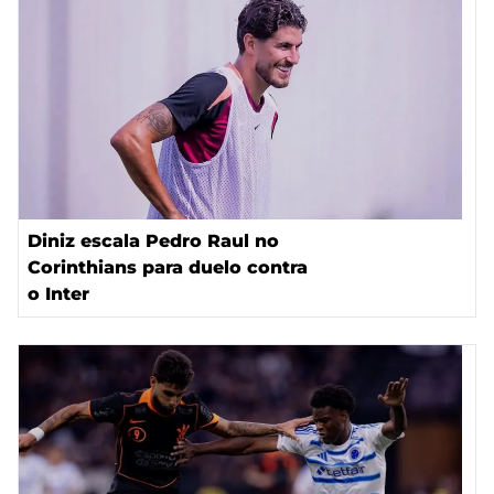
Diniz escala Pedro Raul no
Corinthians para duelo contra
o Inter