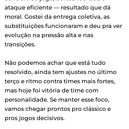
ataque eficiente — resultado que dá
moral. Gostei da entrega coletiva, as
substituições funcionaram e deu pra ver
evolução na pressão alta e nas
transições.
Não podemos achar que está tudo
resolvido, ainda tem ajustes no último
terço e ritmo contra times mais fortes,
mas hoje foi vitória de time com
personalidade. Se manter esse foco,
vamos chegar prontos pro clássico e
pros jogos decisivos.