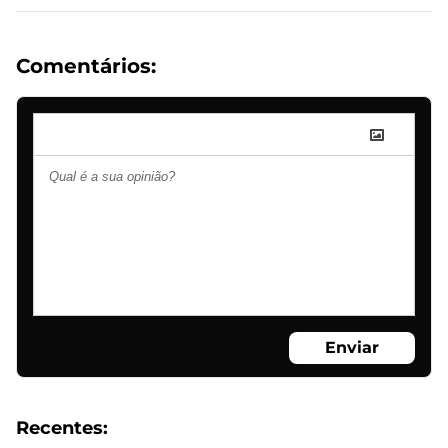
Comentários:
Enviar
Recentes: