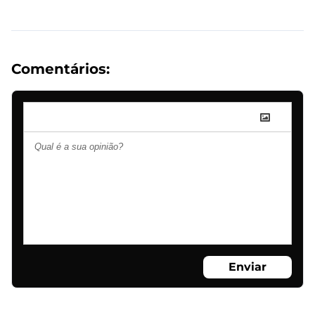
Comentários:
Enviar