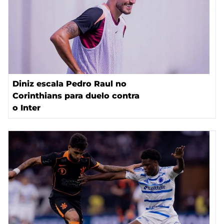
Diniz escala Pedro Raul no
Corinthians para duelo contra
o Inter