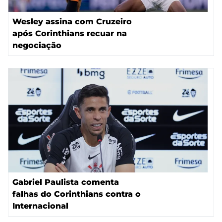
Wesley assina com Cruzeiro
após Corinthians recuar na
negociação
Gabriel Paulista comenta
falhas do Corinthians contra o
Internacional