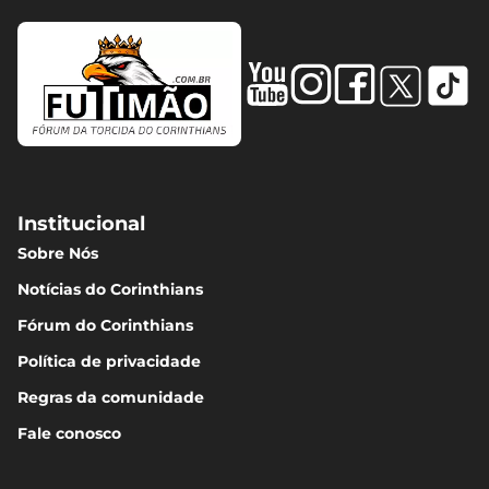
Institucional
Sobre Nós
Notícias do Corinthians
Fórum do Corinthians
Política de privacidade
Regras da comunidade
Fale conosco