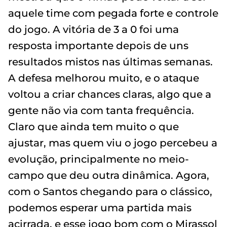
aquele time com pegada forte e controle
do jogo. A vitória de 3 a 0 foi uma
resposta importante depois de uns
resultados mistos nas últimas semanas.
A defesa melhorou muito, e o ataque
voltou a criar chances claras, algo que a
gente não via com tanta frequência.
Claro que ainda tem muito o que
ajustar, mas quem viu o jogo percebeu a
evolução, principalmente no meio-
campo que deu outra dinâmica. Agora,
com o Santos chegando para o clássico,
podemos esperar uma partida mais
acirrada, e esse jogo bom com o Mirassol