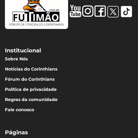
Institucional
Sobre Nós
Notícias do Corinthians
Fórum do Corinthians
Política de privacidade
Regras da comunidade
Fale conosco
Páginas