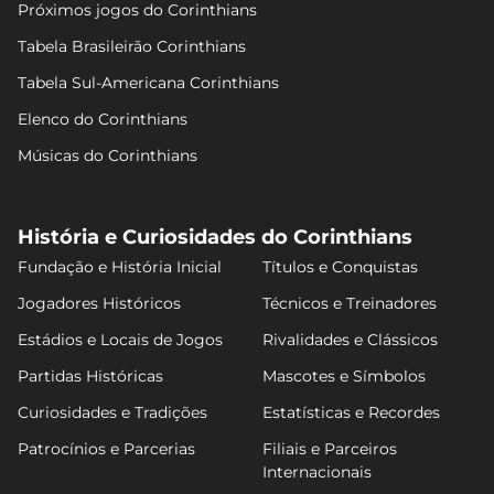
Próximos jogos do Corinthians
Tabela Brasileirão Corinthians
Tabela Sul-Americana Corinthians
Elenco do Corinthians
Músicas do Corinthians
História e Curiosidades do Corinthians
Fundação e História Inicial
Títulos e Conquistas
Jogadores Históricos
Técnicos e Treinadores
Estádios e Locais de Jogos
Rivalidades e Clássicos
Partidas Históricas
Mascotes e Símbolos
Curiosidades e Tradições
Estatísticas e Recordes
Patrocínios e Parcerias
Filiais e Parceiros
Internacionais