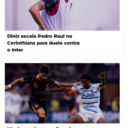
Diniz escala Pedro Raul no
Corinthians para duelo contra
o Inter