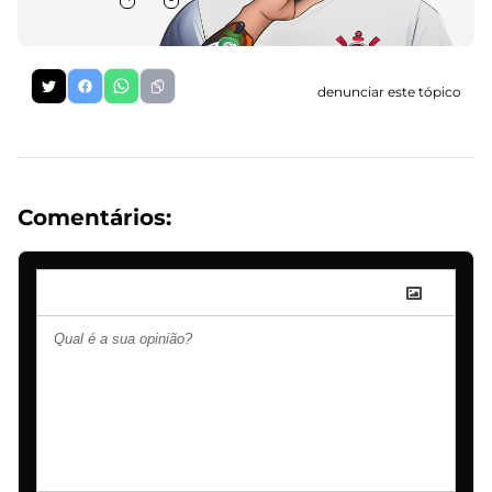
denunciar este tópico
Comentários: