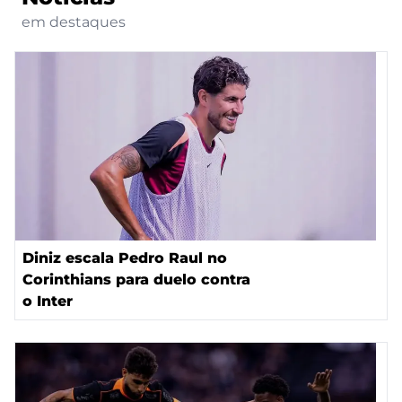
em destaques
Diniz escala Pedro Raul no
Corinthians para duelo contra
o Inter