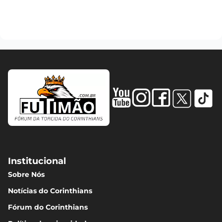
Institucional
Sobre Nós
Notícias do Corinthians
Fórum do Corinthians