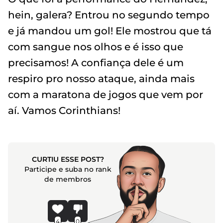
hein, galera? Entrou no segundo tempo
e já mandou um gol! Ele mostrou que tá
com sangue nos olhos e é isso que
precisamos! A confiança dele é um
respiro pro nosso ataque, ainda mais
com a maratona de jogos que vem por
aí. Vamos Corinthians!
CURTIU ESSE POST?
Participe e suba no rank
de membros
4
0