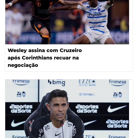
Wesley assina com Cruzeiro
após Corinthians recuar na
negociação