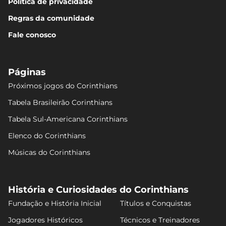
Política de privacidade
Regras da comunidade
Fale conosco
Páginas
Próximos jogos do Corinthians
Tabela Brasileirão Corinthians
Tabela Sul-Americana Corinthians
Elenco do Corinthians
Músicas do Corinthians
História e Curiosidades do Corinthians
Fundação e História Inicial
Títulos e Conquistas
Jogadores Históricos
Técnicos e Treinadores